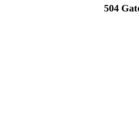
504 Gat