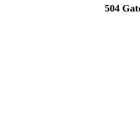
504 Gat